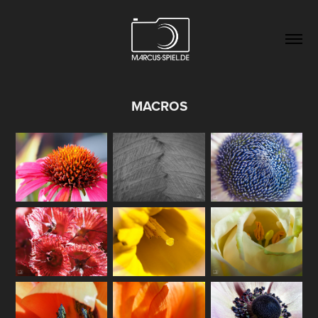
MACROS